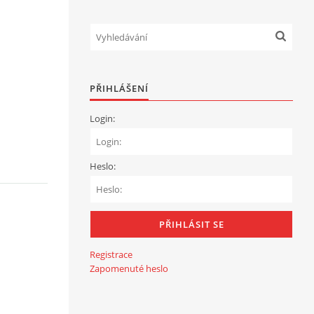
PŘIHLÁŠENÍ
Login:
Heslo:
Registrace
Zapomenuté heslo