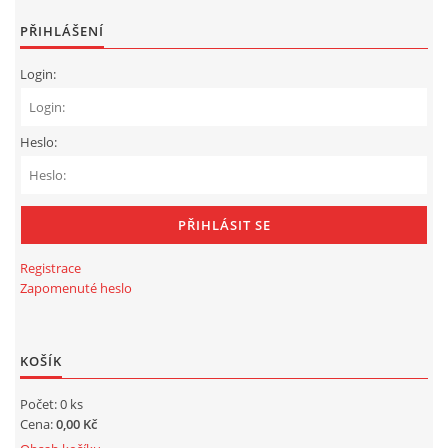
PŘIHLÁŠENÍ
Login:
Heslo:
Registrace
Zapomenuté heslo
KOŠÍK
Počet: 0 ks
Cena:
0,00 Kč