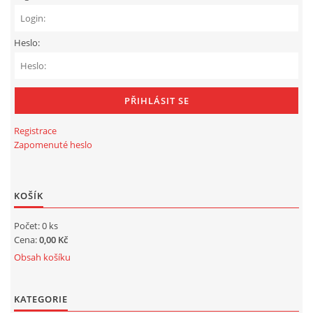
Heslo:
Registrace
Zapomenuté heslo
KOŠÍK
Počet: 0 ks
Cena:
0,00 Kč
Obsah košíku
KATEGORIE