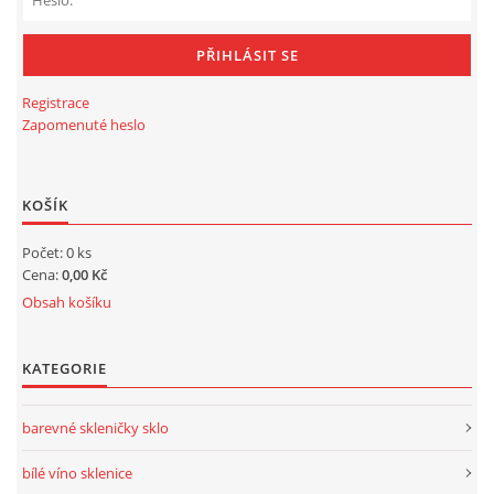
Registrace
Zapomenuté heslo
KOŠÍK
Počet: 0 ks
Cena:
0,00 Kč
Obsah košíku
KATEGORIE
barevné skleničky sklo
bílé víno sklenice