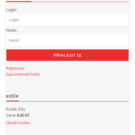
Login:
Heslo:
Registrace
Zapomenuté heslo
KOŠÍK
Počet: 0 ks
Cena:
0,00 Kč
Obsah košíku