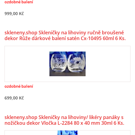
ozdobné balení
999,00 Kč
skleneny.shop Skleničky na lihoviny ručně broušené
dekor Růže dárkové balení satén Cx-10495 60ml 6 Ks.
ozdobné balení
699,00 Kč
skleneny.shop Skleničky na lihoviny/ likéry panáky s
nožičkou dekor Vločka L-2284 80 x 40 mm 30ml 6 Ks.