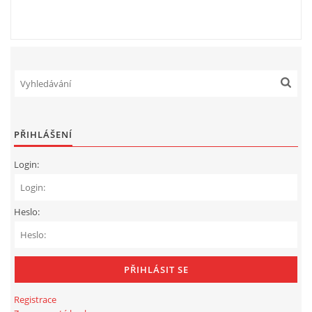
PŘIHLÁŠENÍ
Login:
Heslo:
Registrace