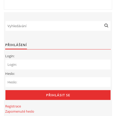
PŘIHLÁŠENÍ
Login:
Heslo:
Registrace
Zapomenuté heslo